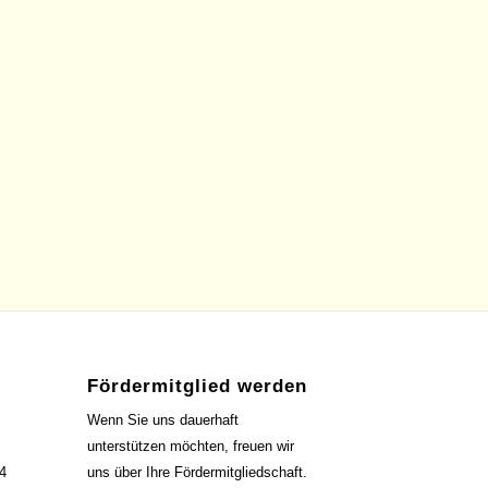
Fördermitglied werden
Wenn Sie uns dauerhaft
unterstützen möchten, freuen wir
4
uns über Ihre Fördermitgliedschaft.