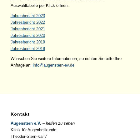
Auswahltabelle per Klick öffnen.
Jahresbericht 2023
Jahresbericht 2022
Jahresbericht 2021
Jahresbericht 2020
Jahresbericht 2019
Jahresbericht 2018
Wünschen Sie weitere Informationen, so richten Sie bitte Ihre
Anfrage an:
info@augenstern-ev.de
Kontakt
Augenstern e.V.
–
helfen zu sehen
Klinik für Augenheilkunde
Theodor-Stern-Kai 7