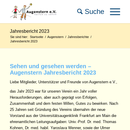
Jahresbericht 2023
Sie sind hier:
Startseite
/
Augenstern
/
Jahresberichte
/
Jahresbericht 2023
Sehen und gesehen werden –
Augenstern Jahresbericht 2023
Liebe Mitglieder, Unterstützer und Freunde von Augenstern e.V.,
das Jahr 2023 war für unseren Verein ein Jahr voller
Herausforderungen, aber auch geprägt von Erfolgen,
Zusammenhalt und dem festen Willen, Gutes zu bewirken. Nach
25 Jahren seit Gründung des Vereins übernahm der neue
Vorstand aus der Universitätsaugenklinik Frankfurt am Main die
ehrenamtlichen Leitungsaufgaben: Univ.-Prof. Dr. med. Thomas
Kohnen, Dr. med. habil. Yaroslava Wenner, sowie der Ulmer