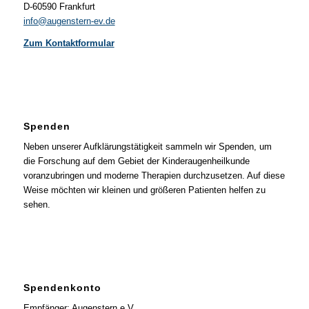
D-60590 Frankfurt
info@augenstern-ev.de
Zum Kontaktformular
Spenden
Neben unserer Aufklärungstätigkeit sammeln wir Spenden, um
die Forschung auf dem Gebiet der Kinderaugenheilkunde
voranzubringen und moderne Therapien durchzusetzen. Auf diese
Weise möchten wir kleinen und größeren Patienten helfen zu
sehen.
Spendenkonto
Empfänger: Augenstern e.V.